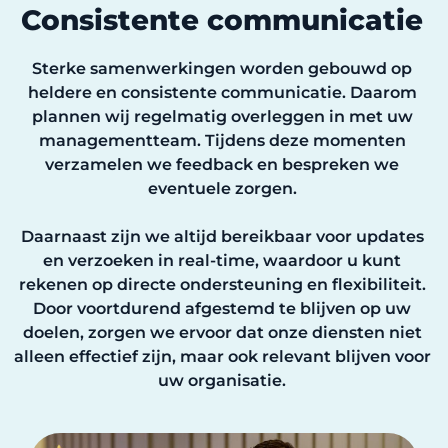
Consistente communicatie
Sterke samenwerkingen worden gebouwd op
heldere en consistente communicatie. Daarom
plannen wij regelmatig overleggen in met uw
managementteam. Tijdens deze momenten
verzamelen we feedback en bespreken we
eventuele zorgen.
Daarnaast zijn we altijd bereikbaar voor updates
en verzoeken in real-time, waardoor u kunt
rekenen op directe ondersteuning en flexibiliteit.
Door voortdurend afgestemd te blijven op uw
doelen, zorgen we ervoor dat onze diensten niet
alleen effectief zijn, maar ook relevant blijven voor
uw organisatie.