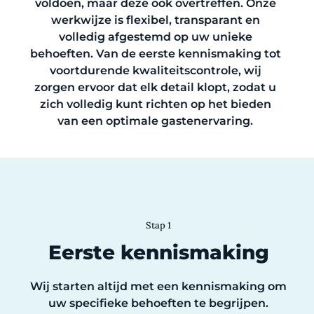
voldoen, maar deze ook overtreffen. Onze
werkwijze is flexibel, transparant en
volledig afgestemd op uw unieke
behoeften. Van de eerste kennismaking tot
voortdurende kwaliteitscontrole, wij
zorgen ervoor dat elk detail klopt, zodat u
zich volledig kunt richten op het bieden
van een optimale gastenervaring.
Stap 1
Eerste kennismaking
Wij starten altijd met een kennismaking om
uw specifieke behoeften te begrijpen.