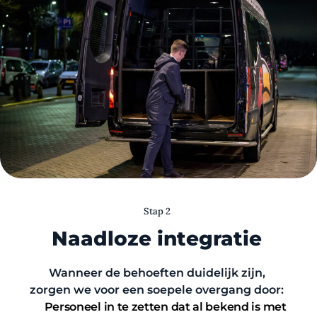
Stap 2
Naadloze integratie
Wanneer de behoeften duidelijk zijn,
zorgen we voor een soepele overgang door:
Personeel in te zetten dat al bekend is met