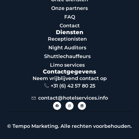
Onze partners
FAQ
Contact
Diensten
Receptionisten
Night Auditors
Shuttlechauffeurs
Limo services
Contactgegevens
Neem vrijblijvend contact op
+31 (6) 42 57 80 25
contact@hotelservices.info
© Tempo Marketing. Alle rechten voorbehouden.