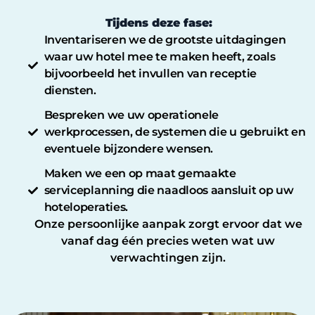
Tijdens deze fase:
Inventariseren we de grootste uitdagingen
waar uw hotel mee te maken heeft, zoals
bijvoorbeeld het invullen van receptie
diensten.
Bespreken we uw operationele
werkprocessen, de systemen die u gebruikt en
eventuele bijzondere wensen.
Maken we een op maat gemaakte
serviceplanning die naadloos aansluit op uw
hoteloperaties.
Onze persoonlijke aanpak zorgt ervoor dat we
vanaf dag één precies weten wat uw
verwachtingen zijn.