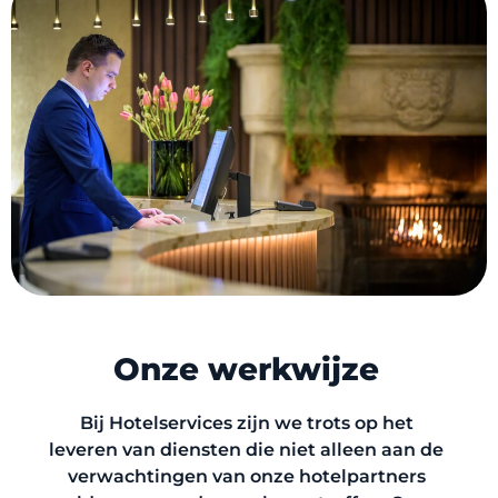
Onze werkwijze
Bij Hotelservices zijn we trots op het
leveren van diensten die niet alleen aan de
verwachtingen van onze hotelpartners