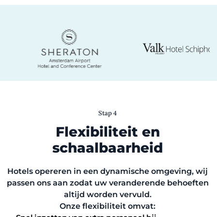
Stap 4
Flexibiliteit en
schaalbaarheid
Hotels opereren in een dynamische omgeving, wij
passen ons aan zodat uw veranderende behoeften
altijd worden vervuld.
Onze flexibiliteit omvat: