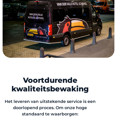
Voortdurende
kwaliteitsbewaking
Het leveren van uitstekende service is een
doorlopend proces. Om onze hoge
standaard te waarborgen: