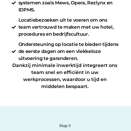
systemen zoals Mews, Opera, Rezlynx en
IDPMS.
Locatiebezoeken uit te voeren om ons
team vertrouwd te maken met uw hotel,
procedures en bedrijfscultuur.
Ondersteuning op locatie te bieden tijdens
de eerste dagen om een vlekkeloze
uitvoering te garanderen.
Dankzij minimale inwerktijd integreert ons
team snel en efficiënt in uw
werkprocessen, waardoor u tijd en
middelen bespaart.
Stap 3