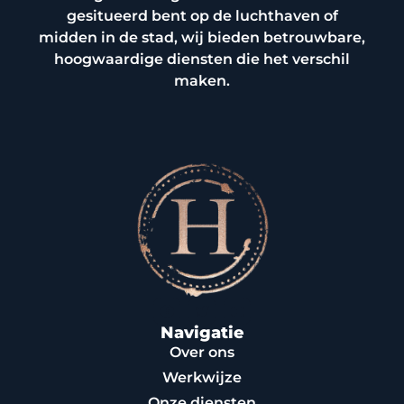
gesitueerd bent op de luchthaven of
midden in de stad, wij bieden betrouwbare,
hoogwaardige diensten die het verschil
maken.
Navigatie
Over ons
Werkwijze
Onze diensten