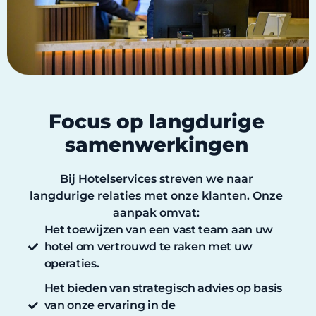
Focus op langdurige
samenwerkingen
Bij Hotelservices streven we naar
langdurige relaties met onze klanten. Onze
aanpak omvat:
Het toewijzen van een vast team aan uw
hotel om vertrouwd te raken met uw
operaties.
Het bieden van strategisch advies op basis
van onze ervaring in de