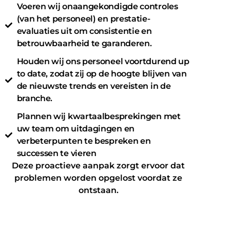
Voeren wij onaangekondigde controles
(van het personeel) en prestatie-
evaluaties uit om consistentie en
betrouwbaarheid te garanderen.
Houden wij ons personeel voortdurend up
to date, zodat zij op de hoogte blijven van
de nieuwste trends en vereisten in de
branche.
Plannen wij kwartaalbesprekingen met
uw team om uitdagingen en
verbeterpunten te bespreken en
successen te vieren
Deze proactieve aanpak zorgt ervoor dat
problemen worden opgelost voordat ze
ontstaan.