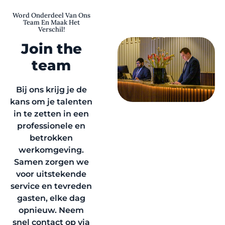
Word Onderdeel Van Ons
Team En Maak Het
Verschil!
Join the
team
Bij ons krijg je de
kans om je talenten
in te zetten in een
professionele en
betrokken
werkomgeving.
Samen zorgen we
voor uitstekende
service en tevreden
gasten, elke dag
opnieuw. Neem
snel contact op via