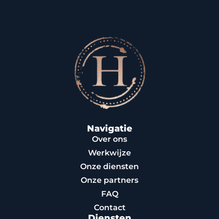
Navigatie
Over ons
Werkwijze
Onze diensten
Onze partners
FAQ
Contact
Diensten