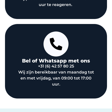
uur te reageren.
Bel of Whatsapp met ons
+31 (6) 42 57 80 25
Wij zijn bereikbaar van maandag tot
en met vrijdag, van 09:00 tot 17:00
uur.