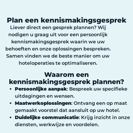
Plan een kennismakingsgesprek
Liever direct een gesprek plannen? Wij
nodigen u graag uit voor een persoonlijk
kennismakingsgesprek waarin we uw
behoeften en onze oplossingen bespreken.
Samen vinden we de beste manier om uw
hoteloperaties te optimaliseren.
Waarom een
kennismakingsgesprek plannen?
Persoonlijke aanpak
: Bespreek uw specifieke
uitdagingen en wensen.
Maatwerkoplossingen
: Ontvang een op maat
gemaakt voorstel dat aansluit op uw hotel.
Duidelijke communicatie
: Krijg inzicht in onze
diensten, werkwijze en voordelen.