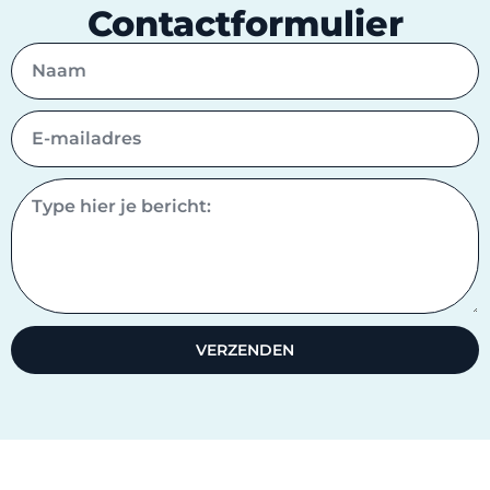
Contactformulier
VERZENDEN