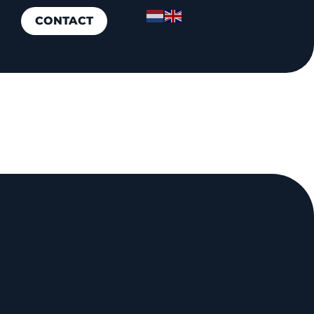
CONTACT