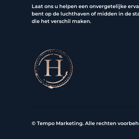
Laat ons u helpen een onvergetelijke erva
bent op de luchthaven of midden in de s
die het verschil maken.
© Tempo Marketing. Alle rechten voorbe